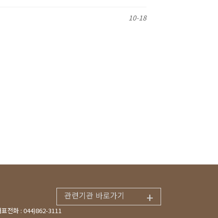
10-18
+
관련기관 바로가기
표전화 : 044)862-3111