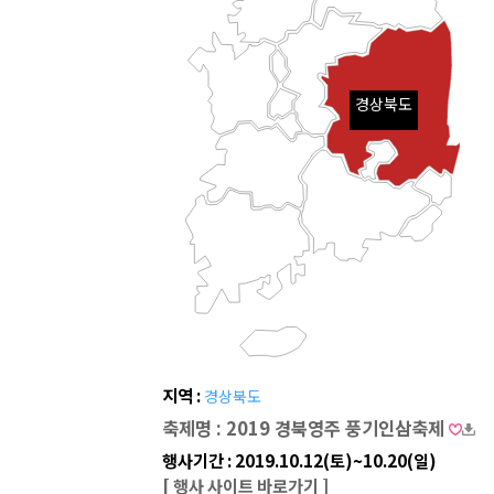
경상북도
지역 :
경상북도
축제명 : 2019 경북영주 풍기인삼축제
행사기간 : 2019.10.12(토)~10.20(일)
[ 행사 사이트 바로가기 ]