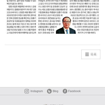
목록
Instagram
Blog
Facebook