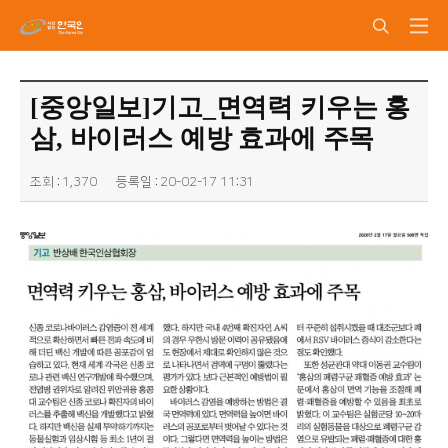
[중앙일보]기고_면역력 키우는 홍
삼, 바이러스 예방 효과에 주목
조회 : 1,370
등록일 : 20-02-17 11:31