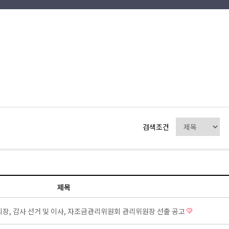
검색조건
제목
부의장, 감사 선거 및 이사, 자조금관리위원회 관리위원장 선출 공고