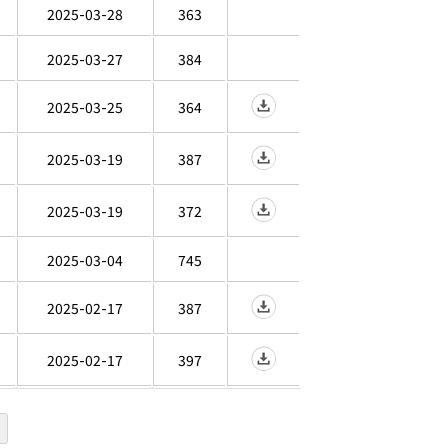
2025-03-28
363
2025-03-27
384
2025-03-25
364
2025-03-19
387
2025-03-19
372
2025-03-04
745
2025-02-17
387
2025-02-17
397