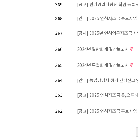
369
[공고] 선거관리위원장 직인 등록
368
[안내] 2025 인삼자조금 홍보사
367
[공시] 2025년 인삼의무자조금 사
366
2024년 일반회계 결산보고서
365
2024년 특별회계 결산보고서
364
[안내] 농업경영체 정기 변경신고
363
[공고] 2025 인삼자조금 온,오
362
[공고] 2025 인삼자조금 홍보사