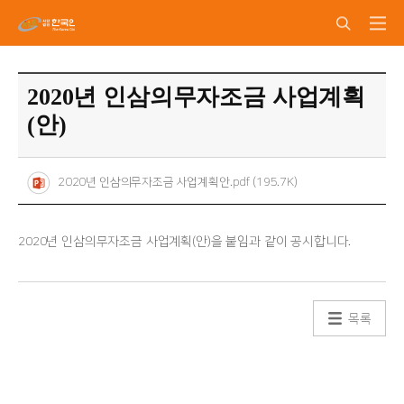
2020년 인삼의무자조금 사업계획
(안)
2020년 인삼의무자조금 사업계획안.pdf (195.7K)
2020년 인삼의무자조금 사업계획(안)을 붙임과 같이 공시합니다.
목록