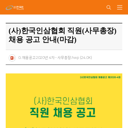
(사)한국인삼협회 직원(사무총장)
채용 공고 안내(마감)
0. 채용공고2020년 4차 - 사무총장.hwp (24.0K)