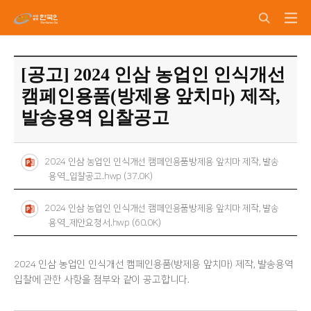
[공고] 2024 인삼 농업인 인식개선
캠페인용품(방제용 앞치마) 제작,
발송용역 입찰공고
2024 인삼 농업인 인식개선 캠페인용품방제용 앞치마 제작, 발송
용역_입찰공고.hwp (37.0K)
2024 인삼 농업인 인식개선 캠페인용품방제용 앞치마 제작, 발송
용역_제안요청서.hwp (60.0K)
2024 인삼 농업인 인식개선 캠페인용품(방제용 앞치마) 제작, 발송용역
입찰에 관한 사항을 첨부와 같이 공고합니다.