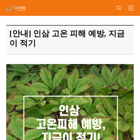
[안내] 인삼 고온 피해 예방, 지금
이 적기