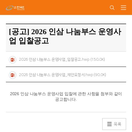
[공고] 2026 인삼 나눔부스 운영사
업 입찰공고
2026 인삼 나눔부스 운영사업_입찰공고.hwp (150.0K)
2026 인삼 나눔부스 운영사업_제안요청서.hwp (90.0K)
2026 인삼 나눔부스 운영사업 입찰에 관한 사항을 첨부와 같이
공고합니다.
목록