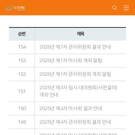
순번
제목
154
2026년 제1차 관리위원회 결과 안내
153
2026년 제1차 이사회 개최 알림
152
2026년 제1차 관리위원회 개최 알림
2025년 제3차 임시 대의원회(서면결의)
151
개최 안내
150
2025년 제4차 이사회 결과 안내
149
2025년 제4차 관리위원회 결과 안내