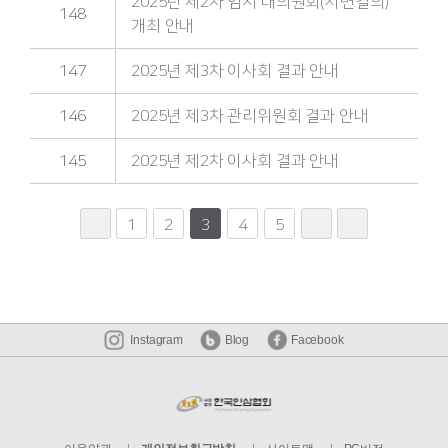
2025년 제2차 임시 대의원회(서면결의)
148
개최 안내
147
2025년 제3차 이사회 결과 안내
146
2025년 제3차 관리위원회 결과 안내
145
2025년 제2차 이사회 결과 안내
1
2
3
4
5
Instagram
Blog
Facebook