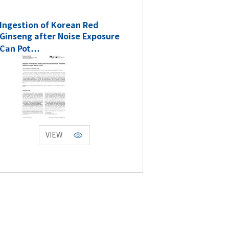
Ingestion of Korean Red
Ginseng after Noise Exposure
Can Pot…
VIEW